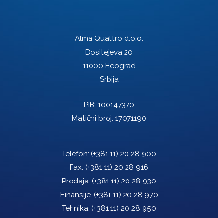
Alma Quattro d.o.o.
Dositejeva 20
11000 Beograd
Srbija
PIB: 100147370
Matični broj: 17071190
Telefon:
(+381 11) 20 28 900
Fax:
(+381 11) 20 28 916
Prodaja:
(+381 11) 20 28 930
Finansije:
(+381 11) 20 28 970
Tehnika:
(+381 11) 20 28 950