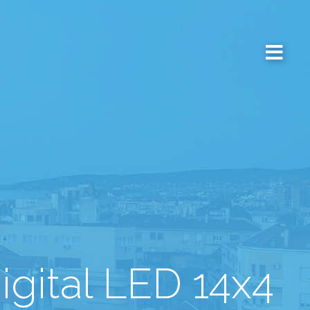
igital LED 14x4