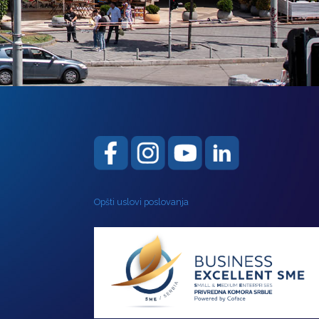
Opšti uslovi poslovanja