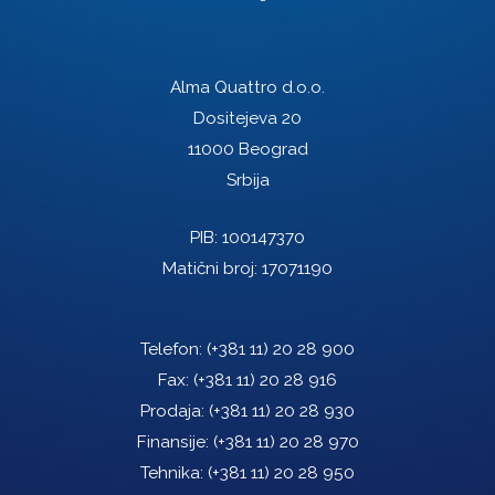
Alma Quattro d.o.o.
Dositejeva 20
11000 Beograd
Srbija
PIB: 100147370
Matični broj: 17071190
Telefon:
(+381 11) 20 28 900
Fax:
(+381 11) 20 28 916
Prodaja:
(+381 11) 20 28 930
Finansije:
(+381 11) 20 28 970
Tehnika:
(+381 11) 20 28 950