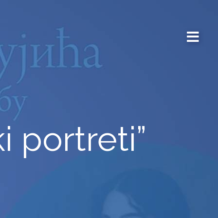
i portreti”