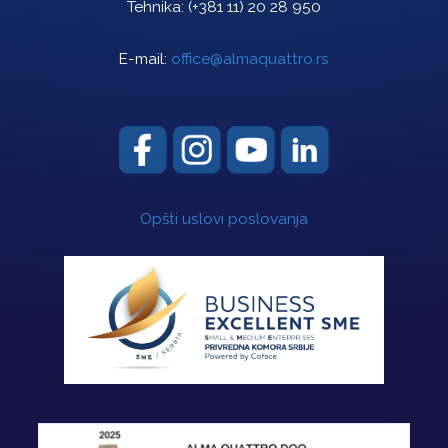
Tehnika:
(+381 11) 20 28 950
E-mail:
office@almaquattro.rs
Opšti uslovi poslovanja