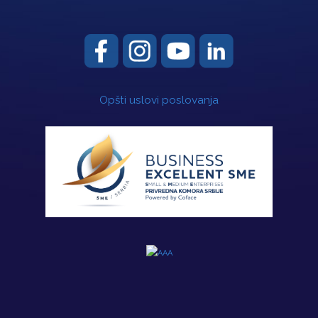
Opšti uslovi poslovanja