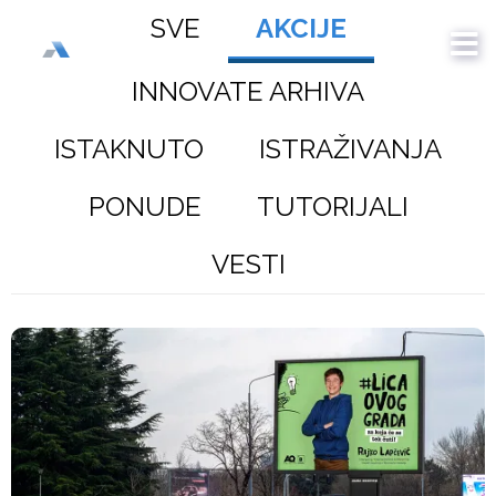
SVE
AKCIJE
INNOVATE ARHIVA
ISTAKNUTO
ISTRAŽIVANJA
PONUDE
TUTORIJALI
VESTI