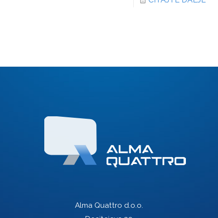
Alma Quattro d.o.o.