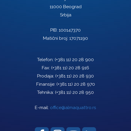
11000 Beograd
Srbija
PIB: 100147370
Matični broj: 17071190
Telefon:
(+381 11) 20 28 900
Fax:
(+381 11) 20 28 916
Prodaja:
(+381 11) 20 28 930
Finansije:
(+381 11) 20 28 970
Tehnika:
(+381 11) 20 28 950
E-mail:
office@almaquattro.rs