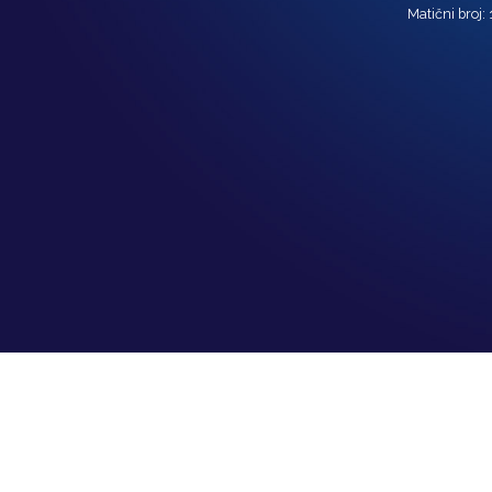
Matični broj: