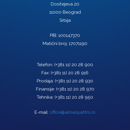
Dositejeva 20
11000 Beograd
Srbija
PIB: 100147370
Matični broj: 17071190
Telefon:
(+381 11) 20 28 900
Fax:
(+381 11) 20 28 916
Prodaja:
(+381 11) 20 28 930
Finansije:
(+381 11) 20 28 970
Tehnika:
(+381 11) 20 28 950
E-mail:
office@almaquattro.rs