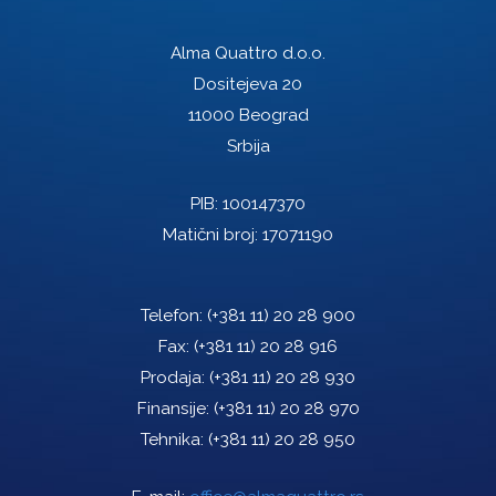
Alma Quattro d.o.o.
Dositejeva 20
11000 Beograd
Srbija
PIB: 100147370
Matični broj: 17071190
Telefon:
(+381 11) 20 28 900
Fax:
(+381 11) 20 28 916
Prodaja:
(+381 11) 20 28 930
Finansije:
(+381 11) 20 28 970
Tehnika:
(+381 11) 20 28 950