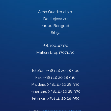
Alma Quattro d.o.o.
Dositejeva 20
11000 Beograd
Srbija
PIB: 100147370
Matični broj: 17071190
Telefon:
(+381 11) 20 28 900
Fax:
(+381 11) 20 28 916
Prodaja:
(+381 11) 20 28 930
Finansije:
(+381 11) 20 28 970
Tehnika:
(+381 11) 20 28 950