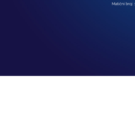
Matični broj: