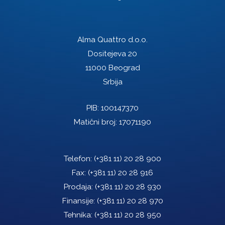
Alma Quattro d.o.o.
Dositejeva 20
11000 Beograd
Srbija
PIB: 100147370
Matični broj: 17071190
Telefon:
(+381 11) 20 28 900
Fax:
(+381 11) 20 28 916
Prodaja:
(+381 11) 20 28 930
Finansije:
(+381 11) 20 28 970
Tehnika:
(+381 11) 20 28 950