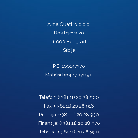
Alma Quattro d.o.o.
Dositejeva 20
11000 Beograd
Srbija
PIB: 100147370
Matični broj: 17071190
Telefon:
(+381 11) 20 28 900
Fax:
(+381 11) 20 28 916
Prodaja:
(+381 11) 20 28 930
Finansije:
(+381 11) 20 28 970
Tehnika:
(+381 11) 20 28 950