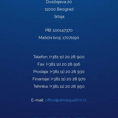
Dositejeva 20
11000 Beograd
Srbija
PIB: 100147370
Matični broj: 17071190
Telefon:
(+381 11) 20 28 900
Fax:
(+381 11) 20 28 916
Prodaja:
(+381 11) 20 28 930
Finansije:
(+381 11) 20 28 970
Tehnika:
(+381 11) 20 28 950
E-mail:
office@almaquattro.rs