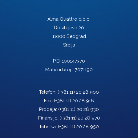
Alma Quattro d.o.o.
Dositejeva 20
11000 Beograd
Srbija
PIB: 100147370
Matični broj: 17071190
Telefon:
(+381 11) 20 28 900
Fax:
(+381 11) 20 28 916
Prodaja:
(+381 11) 20 28 930
Finansije:
(+381 11) 20 28 970
Tehnika:
(+381 11) 20 28 950